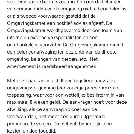
voor een goede bedrijfsvoering. Om ook de belangen
van omwonenden en de omgeving niet te benadelen, is
er als tweede voorwaarde gesteld dat de
Omgevingskamer een positief advies afgeeft. De
Omgevingskamer wordt gevormd door een team van
interne en externe vakspecialisten en een
onafhankelijke voorzitter. De Omgevingskamer maakt
een belangenafweging ten opzichte van de directe
omgeving, belangen van derden, etc. Het
amendement is raadsbreed aangenomen.
Met deze aanpassing blijft een reguliere aanvraag
omgevingsvergunning (eenvoudige procedure) van
toepassing, waarvoor een wettelijke beslistermijn van
maximaal 8 weken geldt. De aanvrager hoeft voor deze
afwijking, als de aanvraag voldoet aan de
voorwaarden, niet meer een dure uitgebreide
procedure te volgen. Dat scheelt behoorlijk in de
kosten en doorlooptijd.