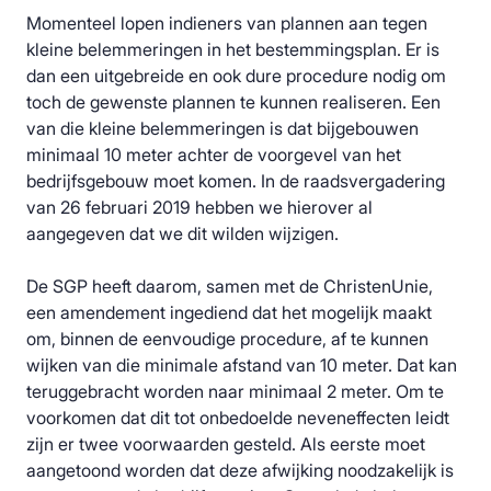
Momenteel lopen indieners van plannen aan tegen
kleine belemmeringen in het bestemmingsplan. Er is
dan een uitgebreide en ook dure procedure nodig om
toch de gewenste plannen te kunnen realiseren. Een
van die kleine belemmeringen is dat bijgebouwen
minimaal 10 meter achter de voorgevel van het
bedrijfsgebouw moet komen. In de raadsvergadering
van 26 februari 2019 hebben we hierover al
aangegeven dat we dit wilden wijzigen.
De SGP heeft daarom, samen met de ChristenUnie,
een amendement ingediend dat het mogelijk maakt
om, binnen de eenvoudige procedure, af te kunnen
wijken van die minimale afstand van 10 meter. Dat kan
teruggebracht worden naar minimaal 2 meter. Om te
voorkomen dat dit tot onbedoelde neveneffecten leidt
zijn er twee voorwaarden gesteld. Als eerste moet
aangetoond worden dat deze afwijking noodzakelijk is