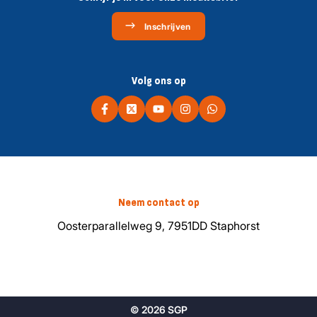
Inschrijven
Volg ons op
Neem contact op
Oosterparallelweg 9, 7951DD Staphorst
© 2026 SGP