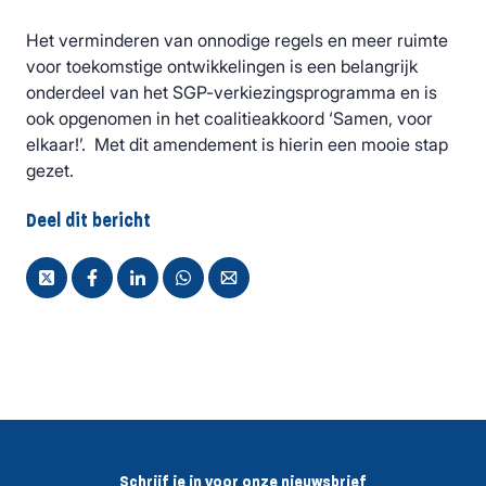
Het verminderen van onnodige regels en meer ruimte
voor toekomstige ontwikkelingen is een belangrijk
onderdeel van het SGP-verkiezingsprogramma en is
ook opgenomen in het coalitieakkoord ‘Samen, voor
elkaar!’. Met dit amendement is hierin een mooie stap
gezet.
Deel dit bericht
Schrijf je in voor onze nieuwsbrief